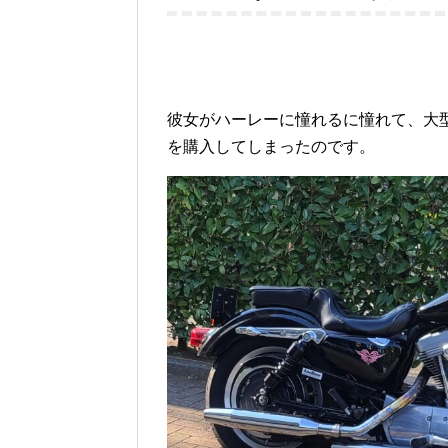
彼女がハーレーに憧れるに憧れて、大型
を購入してしまったのです。