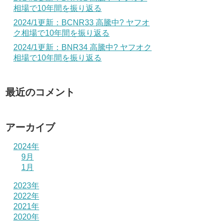
相場で10年間を振り返る
2024/1更新：BCNR33 高騰中? ヤフオ
ク相場で10年間を振り返る
2024/1更新：BNR34 高騰中? ヤフオク
相場で10年間を振り返る
最近のコメント
アーカイブ
2024年
9月
1月
2023年
2022年
2021年
2020年