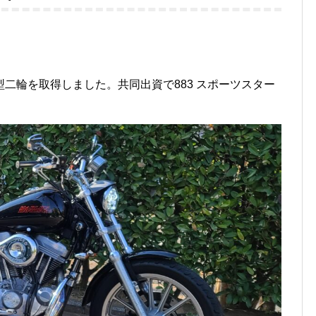
二輪を取得しました。共同出資で883 スポーツスター