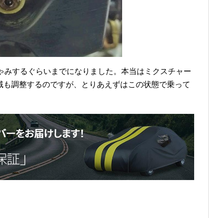
しゃみするぐらいまでになりました。本当はミクスチャー
域も調整するのですが、とりあえずはこの状態で乗って