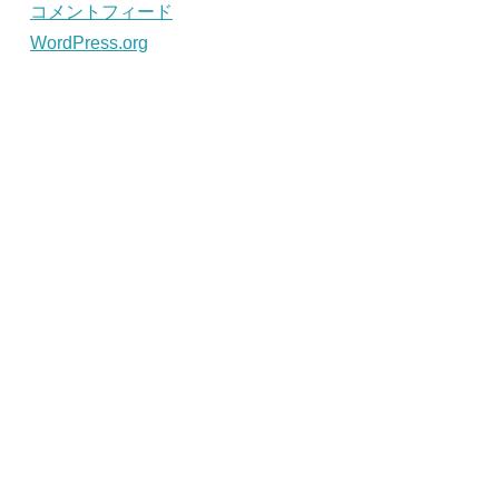
コメントフィード
WordPress.org