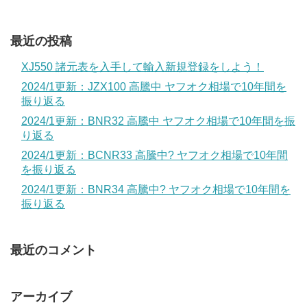
最近の投稿
XJ550 諸元表を入手して輸入新規登録をしよう！
2024/1更新：JZX100 高騰中 ヤフオク相場で10年間を
振り返る
2024/1更新：BNR32 高騰中 ヤフオク相場で10年間を振
り返る
2024/1更新：BCNR33 高騰中? ヤフオク相場で10年間
を振り返る
2024/1更新：BNR34 高騰中? ヤフオク相場で10年間を
振り返る
最近のコメント
アーカイブ