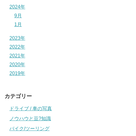
2024年
9月
1月
2023年
2022年
2021年
2020年
2019年
カテゴリー
ドライブ / 車の写真
ノウハウと豆?知識
バイク/ツーリング