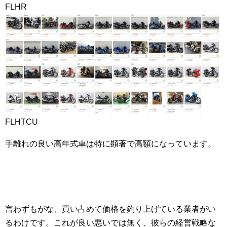
FLHR
FLHTCU
手離れの良い高年式車は特に顕著で高額になっています。
言わずもがな、買い占めて価格を釣り上げている業者がい
るわけです。これが良い悪いでは無く、彼らの経営戦略な