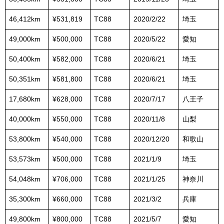
46,412km
¥531,819
TC88
2020/2/22
埼玉
49,000km
¥500,000
TC88
2020/5/22
愛知
50,400km
¥582,000
TC88
2020/6/21
埼玉
50,351km
¥581,800
TC88
2020/6/21
埼玉
17,680km
¥628,000
TC88
2020/7/17
八王子
40,000km
¥550,000
TC88
2020/11/8
山梨
53,800km
¥540,000
TC88
2020/12/20
和歌山
53,573km
¥500,000
TC88
2021/1/9
埼玉
54,048km
¥706,000
TC88
2021/1/25
神奈川
35,300km
¥660,000
TC88
2021/3/2
兵庫
49,800km
¥800,000
TC88
2021/5/7
愛知