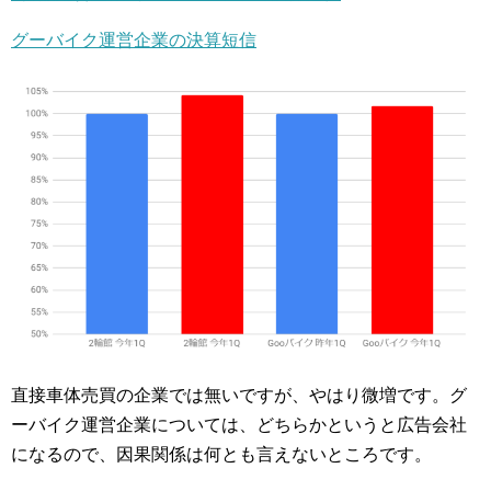
グーバイク運営企業の決算短信
直接車体売買の企業では無いですが、やはり微増です。グ
ーバイク運営企業については、どちらかというと広告会社
になるので、因果関係は何とも言えないところです。