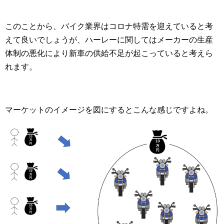
このことから、バイク業界はコロナ特需を迎えていると考
えて良いでしょうが、ハーレーに関してはメーカーの生産
体制の悪化により新車の供給不足が起こっていると考えら
れます。
マーケットのイメージを図にするとこんな感じですよね。