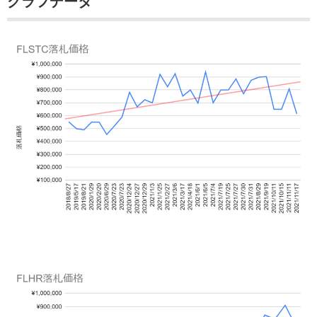
グラフデータ