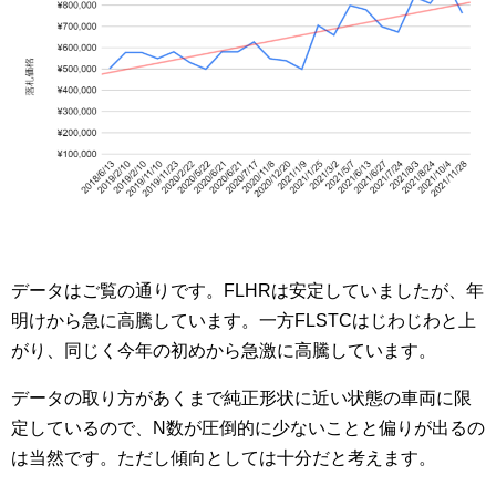
データはご覧の通りです。FLHRは安定していましたが、年
明けから急に高騰しています。一方FLSTCはじわじわと上
がり、同じく今年の初めから急激に高騰しています。
データの取り方があくまで純正形状に近い状態の車両に限
定しているので、N数が圧倒的に少ないことと偏りが出るの
は当然です。ただし傾向としては十分だと考えます。