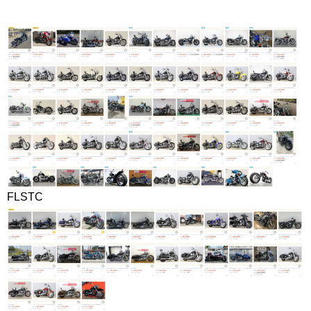
FLSTC