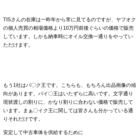
TISさんの在庫は一昨年から常に見てるのですが、ヤフオク
の個人売買の相場価格より10万円前後ぐらいの価格で販売
しています。しかも納車時にオイル交換一通りをやってい
ただけます。
もう1社はバ〇ク王です。こちらも、もちろん出品画像の傾
向があります。バイ〇王はいたずらに高いです。文字通り
現状渡しの割りに、かなり割りに合わない価格で販売して
います。まぁ〇イク王に関しては皆さんも分かっている通
りそれだけです。
安定して中古車体を供給するために