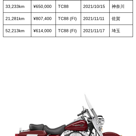
33,233km
¥650,000
TC88
2021/10/15
神奈川
21,281km
¥807,400
TC88 (FI)
2021/11/11
佐賀
52,213km
¥614,000
TC88 (FI)
2021/11/17
埼玉