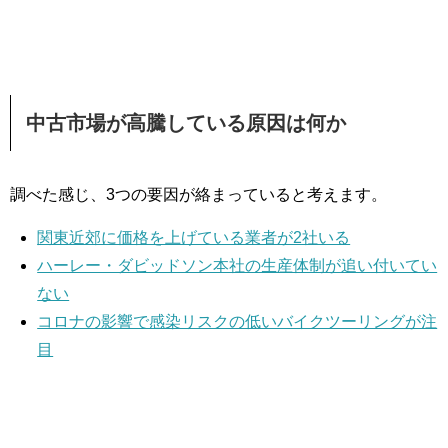
中古市場が高騰している原因は何か
調べた感じ、3つの要因が絡まっていると考えます。
関東近郊に価格を上げている業者が2社いる
ハーレー・ダビッドソン本社の生産体制が追い付いてい
ない
コロナの影響で感染リスクの低いバイクツーリングが注
目