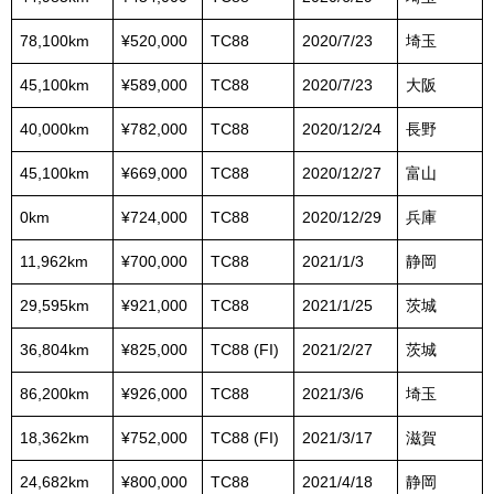
78,100km
¥520,000
TC88
2020/7/23
埼玉
45,100km
¥589,000
TC88
2020/7/23
大阪
40,000km
¥782,000
TC88
2020/12/24
長野
45,100km
¥669,000
TC88
2020/12/27
富山
0km
¥724,000
TC88
2020/12/29
兵庫
11,962km
¥700,000
TC88
2021/1/3
静岡
29,595km
¥921,000
TC88
2021/1/25
茨城
36,804km
¥825,000
TC88 (FI)
2021/2/27
茨城
86,200km
¥926,000
TC88
2021/3/6
埼玉
18,362km
¥752,000
TC88 (FI)
2021/3/17
滋賀
24,682km
¥800,000
TC88
2021/4/18
静岡