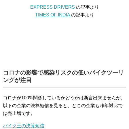
EXPRESS DRIVERS
の記事より
TIMES OF INDIA
の記事より
コロナの影響で感染リスクの低いバイクツーリ
ングが注目
コロナが100%関係しているかどうかは断言出来ませんが、
以下の企業の決算短信を見ると、どこの企業も昨年対比で
は売上増です。
バイク王の決算短信