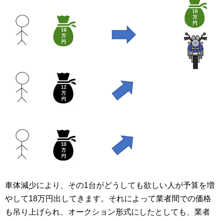
車体減少により、その1台がどうしても欲しい人が予算を増
やして18万円出してきます。それによって業者間での価格
も吊り上げられ、オークション形式にしたとしても、業者