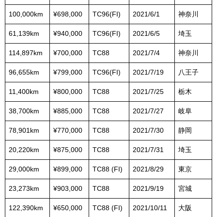
100,000km
¥698,000
TC96(FI)
2021/6/1
神奈川
61,139km
¥940,000
TC96(FI)
2021/6/5
埼玉
114,897km
¥700,000
TC88
2021/7/4
神奈川
96,655km
¥799,000
TC96(FI)
2021/7/19
八王子
11,400km
¥800,000
TC88
2021/7/25
栃木
38,700km
¥885,000
TC88
2021/7/27
岐阜
78,901km
¥770,000
TC88
2021/7/30
静岡
20,220km
¥875,000
TC88
2021/7/31
埼玉
29,000km
¥899,000
TC88 (FI)
2021/8/29
東京
23,273km
¥903,000
TC88
2021/9/19
宮城
122,390km
¥650,000
TC88 (FI)
2021/10/11
大阪