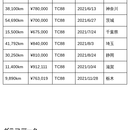
38,100km
¥780,000
TC88
2021/6/13
神奈川
54,690km
¥700,000
TC88
2021/6/27
茨城
15,500km
¥675,000
TC88
2021/7/24
千葉県
41,792km
¥840,000
TC88
2021/8/3
埼玉
30,250km
¥810,000
TC88
2021/8/24
静岡
11,400km
¥912,111
TC88
2021/10/4
滋賀
9,890km
¥763,019
TC88
2021/11/28
栃木