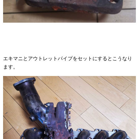
エキマニとアウトレットパイプをセットにするとこうなり
ます。