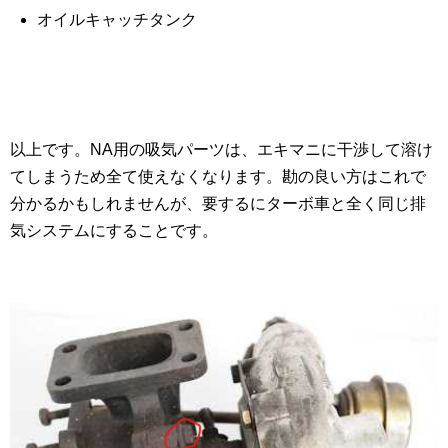
オイルキャッチタンク
以上です。NA用の吸気パーツは、エキマニに干渉して溶け
てしまうため全て使えなくなります。勘の良い方はこれで
分かるかもしれませんが、要するにターボ車と全く同じ排
気システムにすることです。