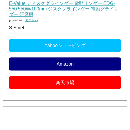
E-Value ディスクグラインダー 電動サンダー EDG-
550 550W/100mm ジスクグラインダー 電動グライン
ダー 研磨機
posted with
カエレバ
S.S net
Yahooショッピング
Amazon
楽天市場