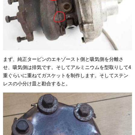
まず、純正タービンのエキゾースト側と吸気側を分離さ
せ、吸気側は排気です。そしてアルミニウムを型取りして4
重ぐらいに重ねてガスケットを制作します。そしてステン
レスの小分け皿と勘合すると。