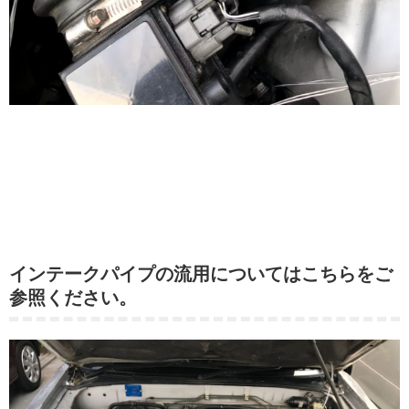
インテークパイプの流用についてはこちらをご
参照ください。