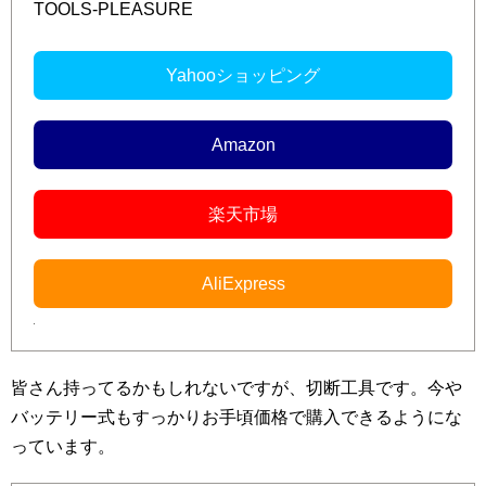
TOOLS-PLEASURE
Yahooショッピング
Amazon
楽天市場
AliExpress
皆さん持ってるかもしれないですが、切断工具です。今や
バッテリー式もすっかりお手頃価格で購入できるようにな
っています。