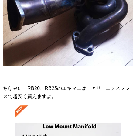
ちなみに、RB20、RB25のエキマニは、アリーエクスプレ
スで超安く買えますよ。