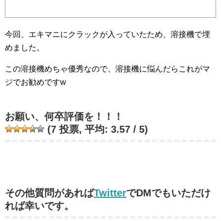
今回、エキマニにクラックが入っていたため、溶接機で埋
めました。
この溶接機めちゃ優秀なので、溶接機に悩んだらこれがマ
ジでお勧めですw
お願い、何卒評価を！！！
(
7
投票, 平均:
3.57
/ 5)
その他質問があれば
Twitter
でDMでもいただけ
れば幸いです。