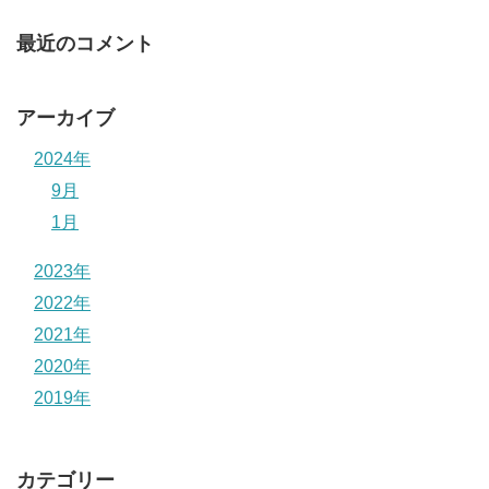
最近のコメント
アーカイブ
2024年
9月
1月
2023年
2022年
2021年
2020年
2019年
カテゴリー