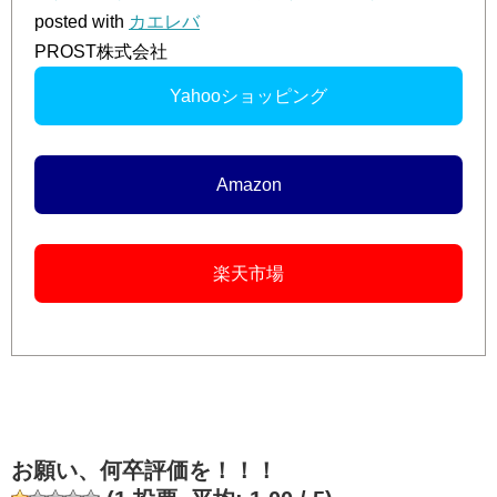
posted with
カエレバ
PROST株式会社
Yahooショッピング
Amazon
楽天市場
お願い、何卒評価を！！！