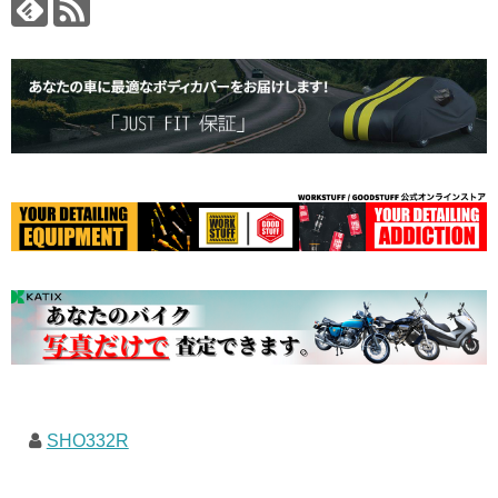
SHO332R