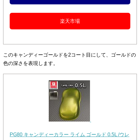
楽天市場
このキャンディーゴールドを2コート目にして、ゴールドの
色の深さを表現します。
PG80 キャンディーカラー ライム ゴールド 0.5L /ウレ