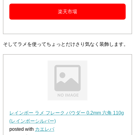
楽天市場
そしてラメを使ってちょっとだけさり気なく装飾します。
レインボー ラメ フレーク パウダー 0.2mm 六角 110g
(レインボーシルバー)
posted with
カエレバ