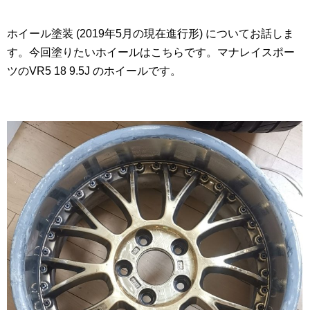
ホイール塗装 (2019年5月の現在進行形) についてお話しま
す。今回塗りたいホイールはこちらです。マナレイスポー
ツのVR5 18 9.5J のホイールです。