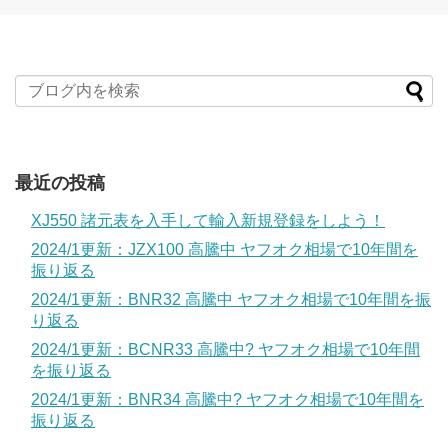
最近の投稿
XJ550 諸元表を入手して輸入新規登録をしよう！
2024/1更新：JZX100 高騰中 ヤフオク相場で10年間を
振り返る
2024/1更新：BNR32 高騰中 ヤフオク相場で10年間を振
り返る
2024/1更新：BCNR33 高騰中? ヤフオク相場で10年間
を振り返る
2024/1更新：BNR34 高騰中? ヤフオク相場で10年間を
振り返る