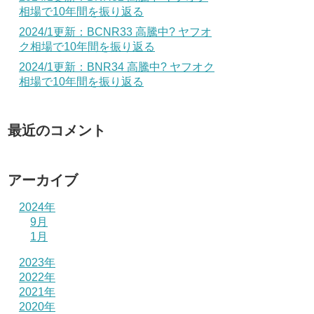
相場で10年間を振り返る
2024/1更新：BCNR33 高騰中? ヤフオ
ク相場で10年間を振り返る
2024/1更新：BNR34 高騰中? ヤフオク
相場で10年間を振り返る
最近のコメント
アーカイブ
2024年
9月
1月
2023年
2022年
2021年
2020年