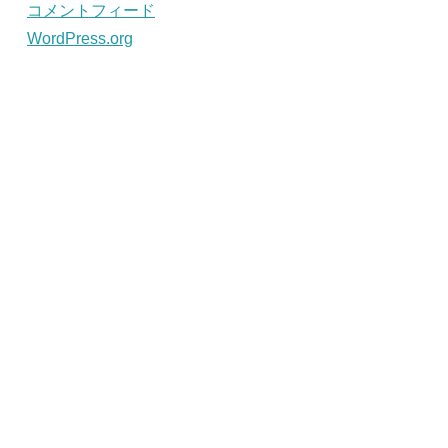
コメントフィード
WordPress.org