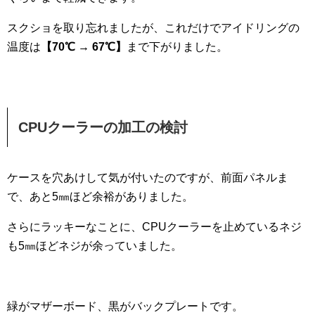
スクショを取り忘れましたが、これだけでアイドリングの
温度は
【70℃ → 67℃】
まで下がりました。
CPUクーラーの加工の検討
ケースを穴あけして気が付いたのですが、前面パネルま
で、あと5㎜ほど余裕がありました。
さらにラッキーなことに、CPUクーラーを止めているネジ
も5㎜ほどネジが余っていました。
緑がマザーボード、黒がバックプレートです。