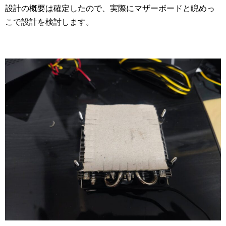
設計の概要は確定したので、実際にマザーボードと睨めっ
こで設計を検討します。