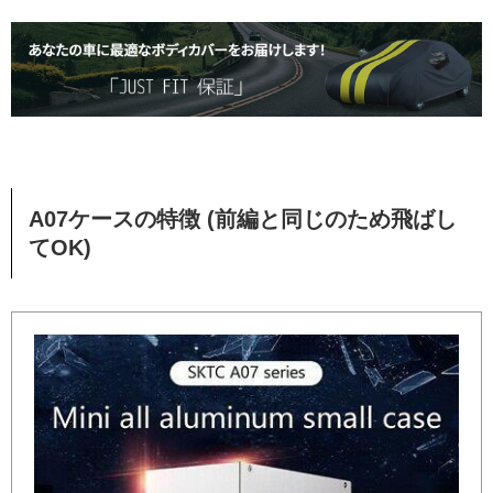
A07ケースの特徴 (前編と同じのため飛ばし
てOK)