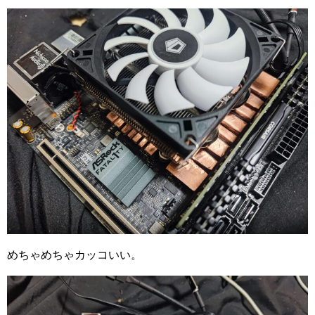
めちゃめちゃカッコいい。