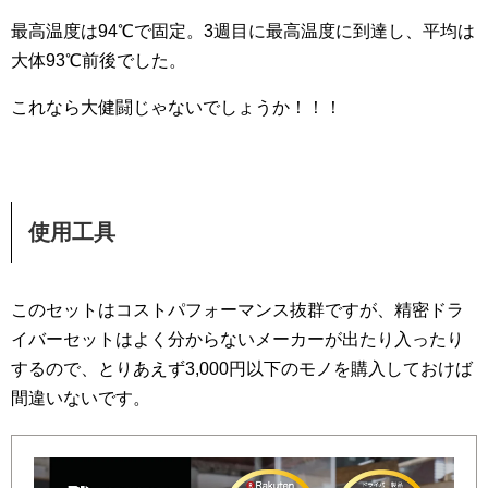
最高温度は94℃で固定。3週目に最高温度に到達し、平均は
大体93℃前後でした。
これなら大健闘じゃないでしょうか！！！
使用工具
このセットはコストパフォーマンス抜群ですが、精密ドラ
イバーセットはよく分からないメーカーが出たり入ったり
するので、とりあえず3,000円以下のモノを購入しておけば
間違いないです。