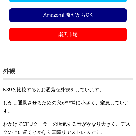
Amazon正常だからOK
楽天市場
外観
K39と比較するとお洒落な外観をしています。
しかし通風させるための穴が非常に小さく、窒息していま
す。
おかげでCPUクーラーの吸気する音がかなり大きく、デス
クの上に置くとかなり耳障りでストレスです。