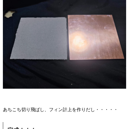
あちこち切り飛ばし、フィン計上を作りだし・・・・・