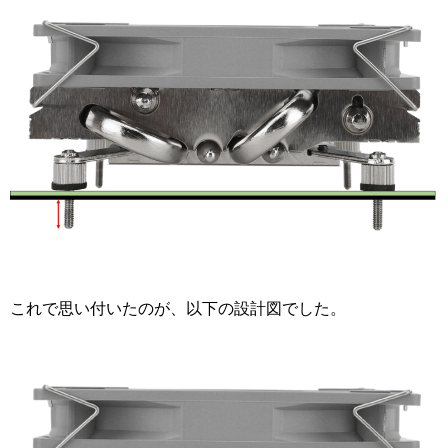
これで思い付いたのが、以下の設計図でした。