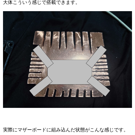
大体こういう感じで搭載できます。
実際にマザーボードに組み込んだ状態がこんな感じです。