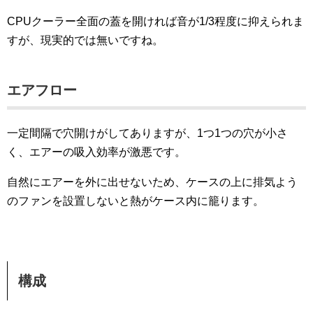
CPUクーラー全面の蓋を開ければ音が1/3程度に抑えられま
すが、現実的では無いですね。
エアフロー
一定間隔で穴開けがしてありますが、1つ1つの穴が小さ
く、エアーの吸入効率が激悪です。
自然にエアーを外に出せないため、ケースの上に排気よう
のファンを設置しないと熱がケース内に籠ります。
構成