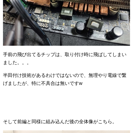
手前の飛び出てるチップは、取り付け時に飛ばしてしまい
ました。。。
半田付け技術があるわけではないので、無理やり電線で繋
げましたが、特に不具合は無いですw
そして前編と同様に組み込んだ後の全体像がこちら。