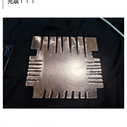
完成！！！