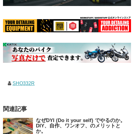
SHO332R
関連記事
なぜDYI (Do it your self) でやるのか。
DIY、自作、ワンオフ、のメリットと
か。