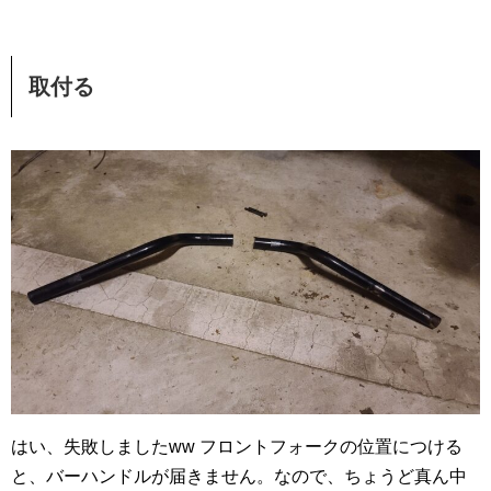
取付る
はい、失敗しましたww フロントフォークの位置につける
と、バーハンドルが届きません。なので、ちょうど真ん中