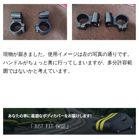
現物が届きました。使用イメージは左の写真の通りです。
ハンドルがちょっと奥に行ってしまいますが、多分許容範
囲ではないかと考えています。