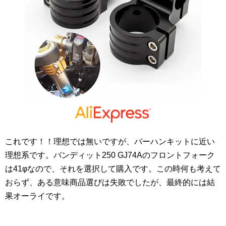
これです！！理想では無いですが、バーハンキットに近い
理想系です。バンディット250 GJ74Aのフロントフォーク
は41φなので、それを選択して購入です。この時何も考えて
おらず、ある意味商品選びは失敗でしたが、最終的には結
果オーライです。