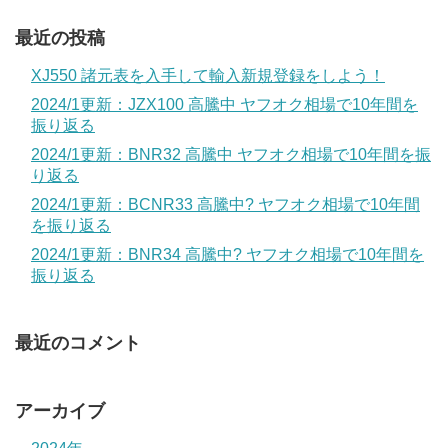
最近の投稿
XJ550 諸元表を入手して輸入新規登録をしよう！
2024/1更新：JZX100 高騰中 ヤフオク相場で10年間を
振り返る
2024/1更新：BNR32 高騰中 ヤフオク相場で10年間を振
り返る
2024/1更新：BCNR33 高騰中? ヤフオク相場で10年間
を振り返る
2024/1更新：BNR34 高騰中? ヤフオク相場で10年間を
振り返る
最近のコメント
アーカイブ