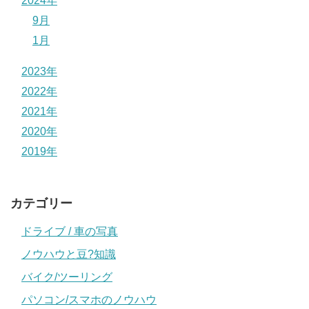
2024年
9月
1月
2023年
2022年
2021年
2020年
2019年
カテゴリー
ドライブ / 車の写真
ノウハウと豆?知識
バイク/ツーリング
パソコン/スマホのノウハウ