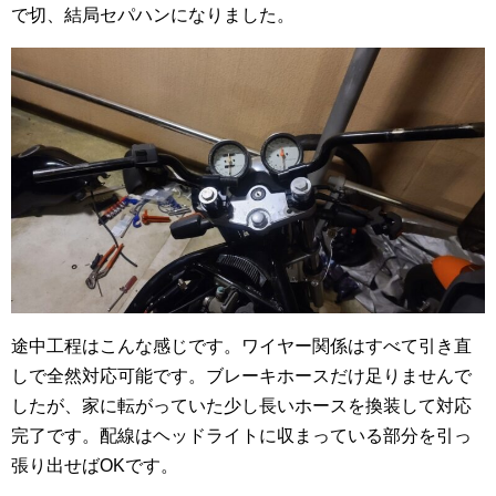
で切、結局セパハンになりました。
途中工程はこんな感じです。ワイヤー関係はすべて引き直
しで全然対応可能です。ブレーキホースだけ足りませんで
したが、家に転がっていた少し長いホースを換装して対応
完了です。配線はヘッドライトに収まっている部分を引っ
張り出せばOKです。