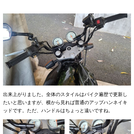
出来上がりました。全体のスタイルはバイク遍歴で更新し
たいと思いますが、横から見れば普通のアップハンネイキ
ッドです。ただ、ハンドルはちょっと遠いですね。