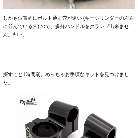
しかも位置的にボルト通す穴が遠い (キーシリンダーの左右
に並んでいる穴) ので、多分ハンドルをクランプ出来ませ
ん。却下。
探すこと1時間弱。めっちゃお手頃なキットを見つけまし
た。