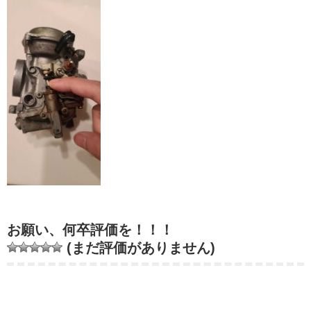
お願い、何卒評価を！！！
(まだ評価がありません)