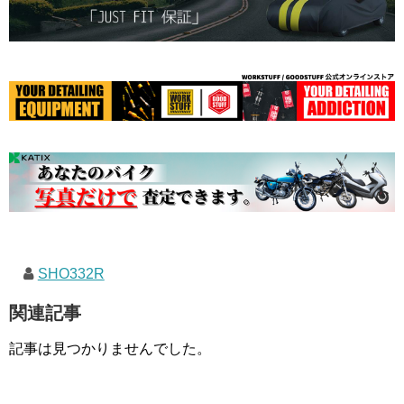
SHO332R
関連記事
記事は見つかりませんでした。