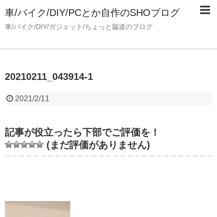
車/バイク/DIY/PCとか自作のSHOブログ
車/バイク/DIY/ガジェット/ちょっと脇道のブログ
20210211_043914-1
2021/2/11
記事が役立ったら下部でご評価を！
(まだ評価がありません)