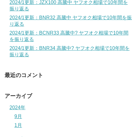
2024/1更新：JZX100 高騰中 ヤフオク相場で10年間を
振り返る
2024/1更新：BNR32 高騰中 ヤフオク相場で10年間を振
り返る
2024/1更新：BCNR33 高騰中? ヤフオク相場で10年間
を振り返る
2024/1更新：BNR34 高騰中? ヤフオク相場で10年間を
振り返る
最近のコメント
アーカイブ
2024年
9月
1月