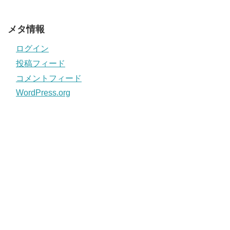
メタ情報
ログイン
投稿フィード
コメントフィード
WordPress.org