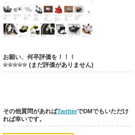
お願い、何卒評価を！！！
(まだ評価がありません)
その他質問があれば
Twitter
でDMでもいただけ
れば幸いです。