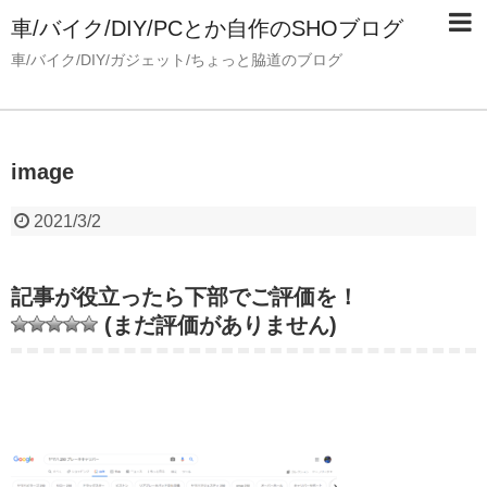
車/バイク/DIY/PCとか自作のSHOブログ
車/バイク/DIY/ガジェット/ちょっと脇道のブログ
image
2021/3/2
記事が役立ったら下部でご評価を！
(まだ評価がありません)