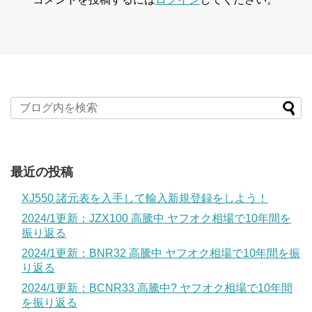
最近の投稿
XJ550 諸元表を入手して輸入新規登録をしよう！
2024/1更新：JZX100 高騰中 ヤフオク相場で10年間を
振り返る
2024/1更新：BNR32 高騰中 ヤフオク相場で10年間を振
り返る
2024/1更新：BCNR33 高騰中? ヤフオク相場で10年間
を振り返る