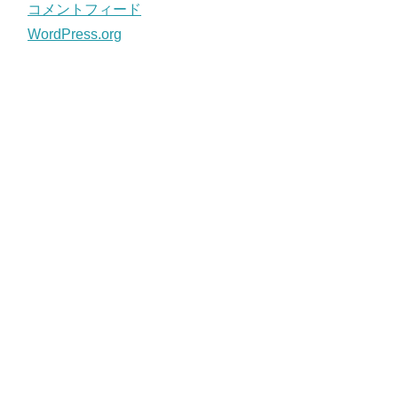
コメントフィード
WordPress.org