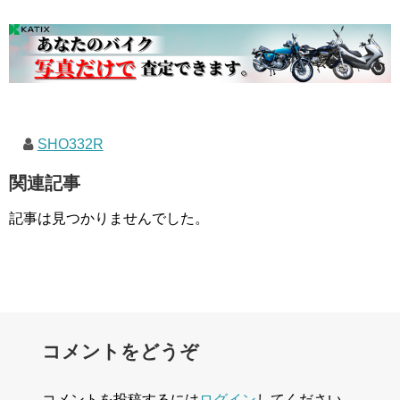
SHO332R
関連記事
記事は見つかりませんでした。
コメントをどうぞ
コメントを投稿するには
ログイン
してください。