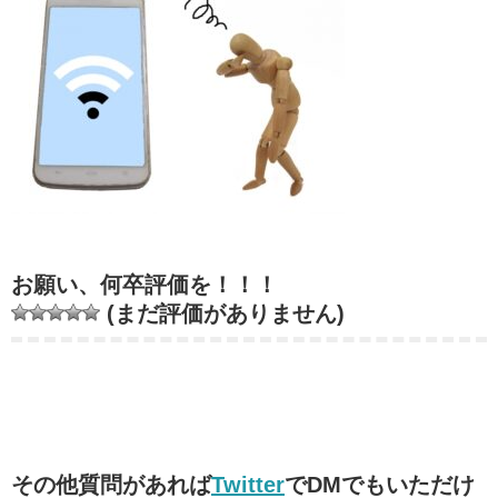
お願い、何卒評価を！！！
(まだ評価がありません)
その他質問があれば
Twitter
でDMでもいただけ