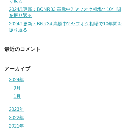
り返る
2024/1更新：BCNR33 高騰中? ヤフオク相場で10年間
を振り返る
2024/1更新：BNR34 高騰中? ヤフオク相場で10年間を
振り返る
最近のコメント
アーカイブ
2024年
9月
1月
2023年
2022年
2021年