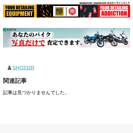
SHO332R
関連記事
記事は見つかりませんでした。