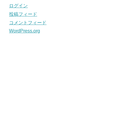
ログイン
投稿フィード
コメントフィード
WordPress.org