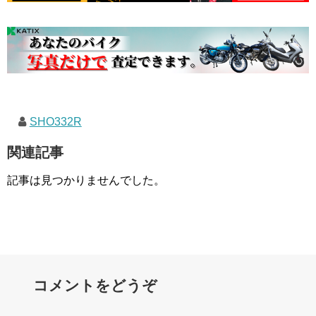
SHO332R
関連記事
記事は見つかりませんでした。
コメントをどうぞ