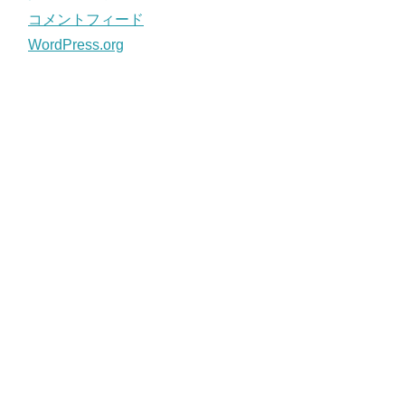
コメントフィード
WordPress.org