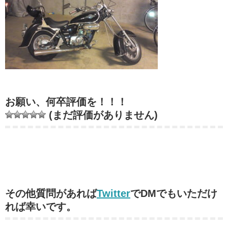
お願い、何卒評価を！！！
(まだ評価がありません)
その他質問があれば
Twitter
でDMでもいただけ
れば幸いです。