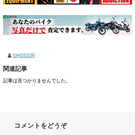
SHO332R
関連記事
記事は見つかりませんでした。
コメントをどうぞ