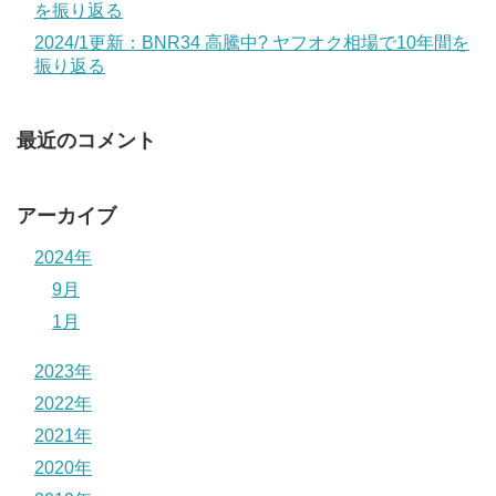
を振り返る
2024/1更新：BNR34 高騰中? ヤフオク相場で10年間を
振り返る
最近のコメント
アーカイブ
2024年
9月
1月
2023年
2022年
2021年
2020年