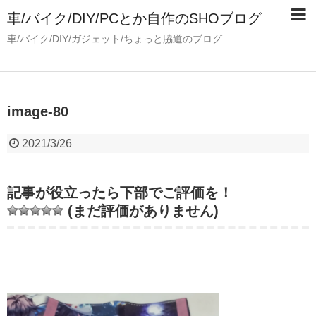
車/バイク/DIY/PCとか自作のSHOブログ
車/バイク/DIY/ガジェット/ちょっと脇道のブログ
image-80
2021/3/26
記事が役立ったら下部でご評価を！
(まだ評価がありません)