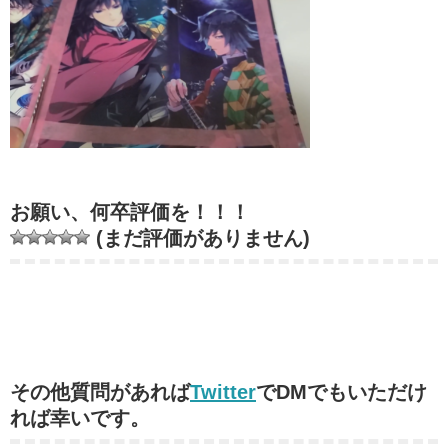
お願い、何卒評価を！！！
(まだ評価がありません)
その他質問があれば
Twitter
でDMでもいただけ
れば幸いです。