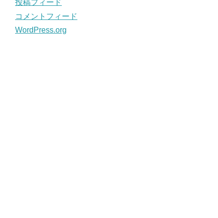
投稿フィード
コメントフィード
WordPress.org