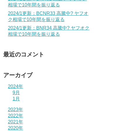
相場で10年間を振り返る
2024/1更新：BCNR33 高騰中? ヤフオ
ク相場で10年間を振り返る
2024/1更新：BNR34 高騰中? ヤフオク
相場で10年間を振り返る
最近のコメント
アーカイブ
2024年
9月
1月
2023年
2022年
2021年
2020年