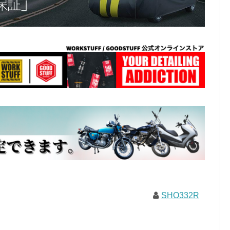
SHO332R