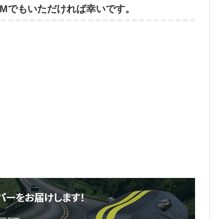
DMでもいただければ幸いです。