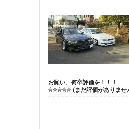
お願い、何卒評価を！！！
(まだ評価がありませ