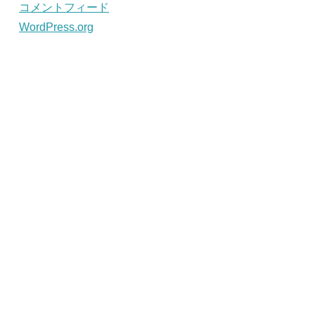
コメントフィード
WordPress.org