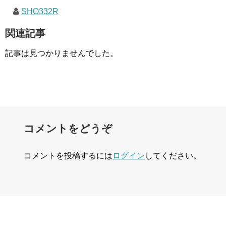
SHO332R
関連記事
記事は見つかりませんでした。
コメントをどうぞ
コメントを投稿するには
ログイン
してください。