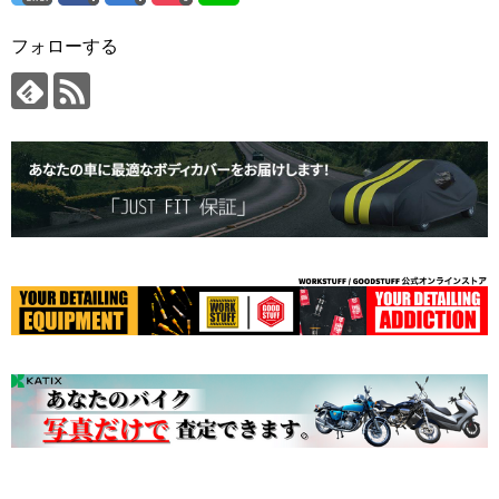
フォローする