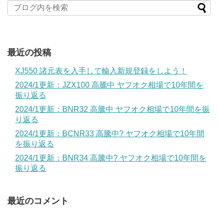
最近の投稿
XJ550 諸元表を入手して輸入新規登録をしよう！
2024/1更新：JZX100 高騰中 ヤフオク相場で10年間を
振り返る
2024/1更新：BNR32 高騰中 ヤフオク相場で10年間を振
り返る
2024/1更新：BCNR33 高騰中? ヤフオク相場で10年間
を振り返る
2024/1更新：BNR34 高騰中? ヤフオク相場で10年間を
振り返る
最近のコメント