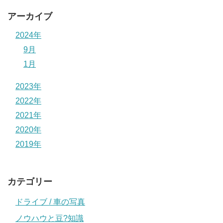
アーカイブ
2024年
9月
1月
2023年
2022年
2021年
2020年
2019年
カテゴリー
ドライブ / 車の写真
ノウハウと豆?知識