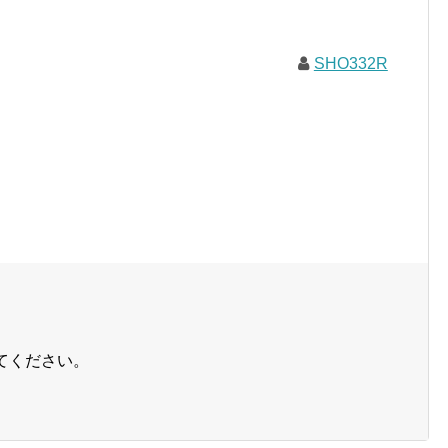
SHO332R
てください。