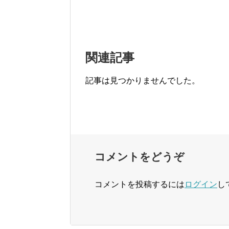
関連記事
記事は見つかりませんでした。
コメントをどうぞ
コメントを投稿するには
ログイン
し