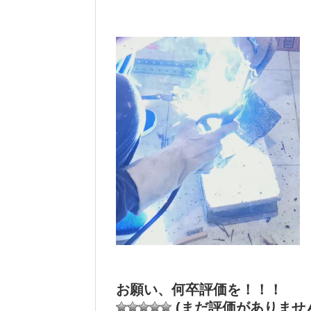
お願い、何卒評価を！！！
(まだ評価がありませ