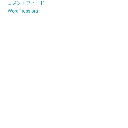
コメントフィード
WordPress.org