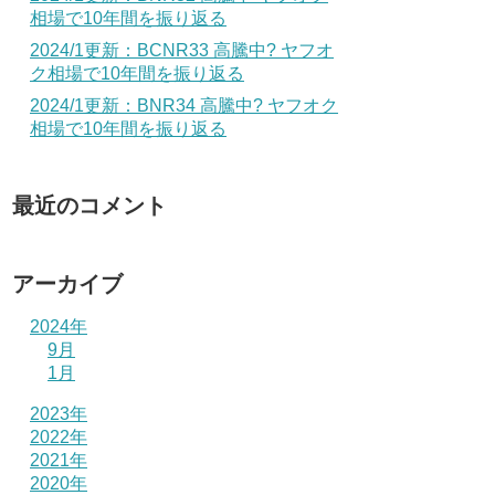
相場で10年間を振り返る
2024/1更新：BCNR33 高騰中? ヤフオ
ク相場で10年間を振り返る
2024/1更新：BNR34 高騰中? ヤフオク
相場で10年間を振り返る
最近のコメント
アーカイブ
2024年
9月
1月
2023年
2022年
2021年
2020年