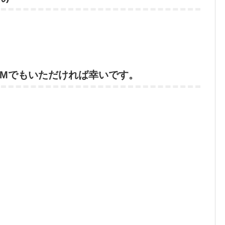
DMでもいただければ幸いです。