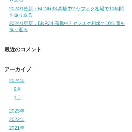
り返る
2024/1更新：BCNR33 高騰中? ヤフオク相場で10年間
を振り返る
2024/1更新：BNR34 高騰中? ヤフオク相場で10年間を
振り返る
最近のコメント
アーカイブ
2024年
9月
1月
2023年
2022年
2021年