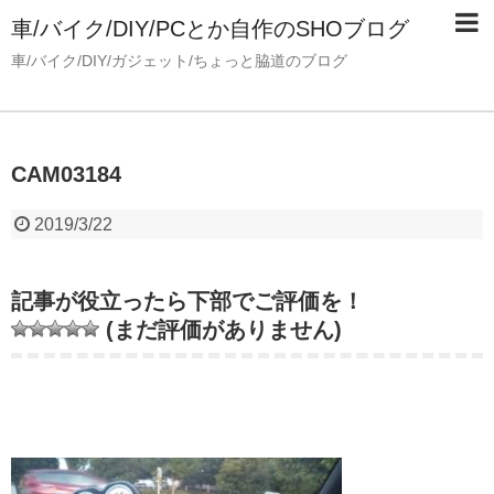
車/バイク/DIY/PCとか自作のSHOブログ
車/バイク/DIY/ガジェット/ちょっと脇道のブログ
CAM03184
2019/3/22
記事が役立ったら下部でご評価を！
(まだ評価がありません)