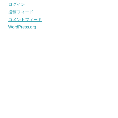
ログイン
投稿フィード
コメントフィード
WordPress.org