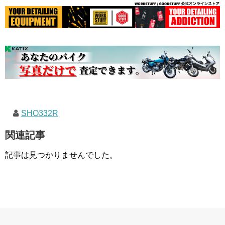
SHO332R
関連記事
記事は見つかりませんでした。