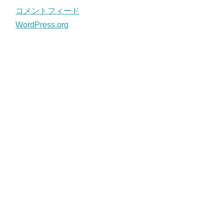
コメントフィード
WordPress.org