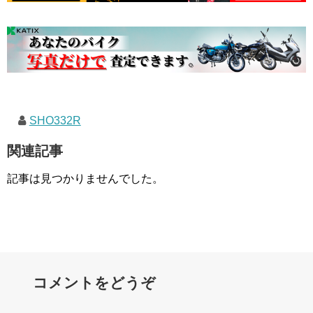
SHO332R
関連記事
記事は見つかりませんでした。
コメントをどうぞ