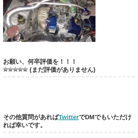
お願い、何卒評価を！！！
(まだ評価がありません)
その他質問があれば
Twitter
でDMでもいただけ
れば幸いです。