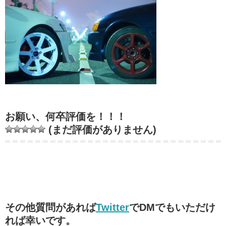
お願い、何卒評価を！！！
(まだ評価がありません)
その他質問があれば
Twitter
でDMでもいただけ
れば幸いです。