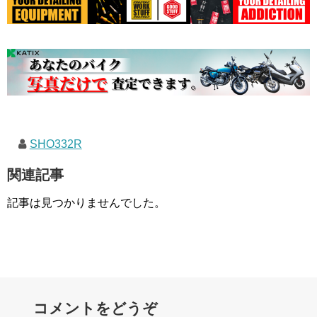
SHO332R
関連記事
記事は見つかりませんでした。
コメントをどうぞ