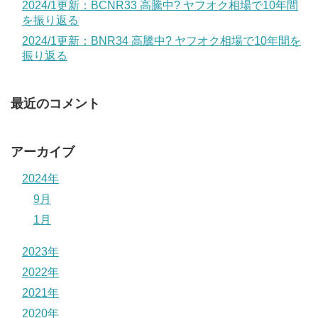
2024/1更新：BCNR33 高騰中? ヤフオク相場で10年間
を振り返る
2024/1更新：BNR34 高騰中? ヤフオク相場で10年間を
振り返る
最近のコメント
アーカイブ
2024年
9月
1月
2023年
2022年
2021年
2020年