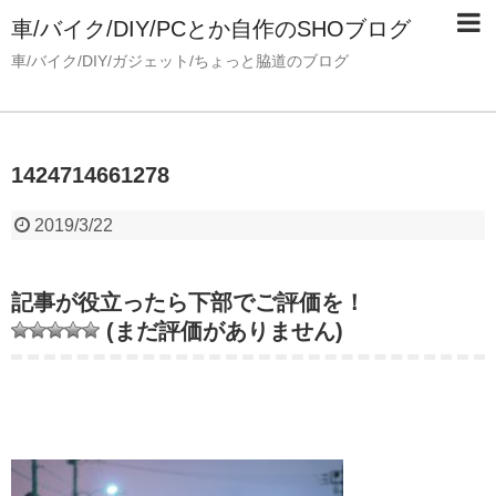
車/バイク/DIY/PCとか自作のSHOブログ
車/バイク/DIY/ガジェット/ちょっと脇道のブログ
1424714661278
2019/3/22
記事が役立ったら下部でご評価を！
(まだ評価がありません)