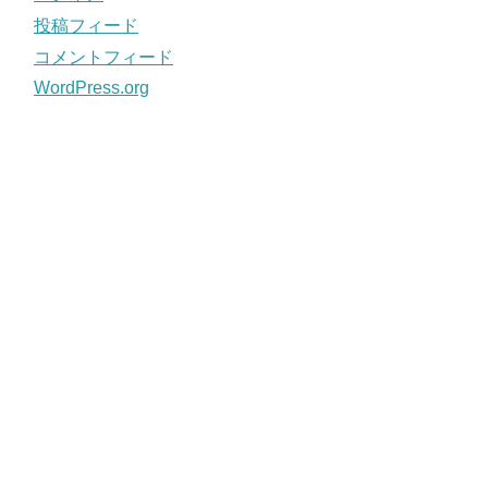
投稿フィード
コメントフィード
WordPress.org