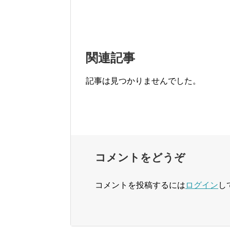
関連記事
記事は見つかりませんでした。
コメントをどうぞ
コメントを投稿するには
ログイン
し