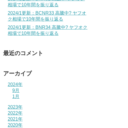
相場で10年間を振り返る
2024/1更新：BCNR33 高騰中? ヤフオ
ク相場で10年間を振り返る
2024/1更新：BNR34 高騰中? ヤフオク
相場で10年間を振り返る
最近のコメント
アーカイブ
2024年
9月
1月
2023年
2022年
2021年
2020年