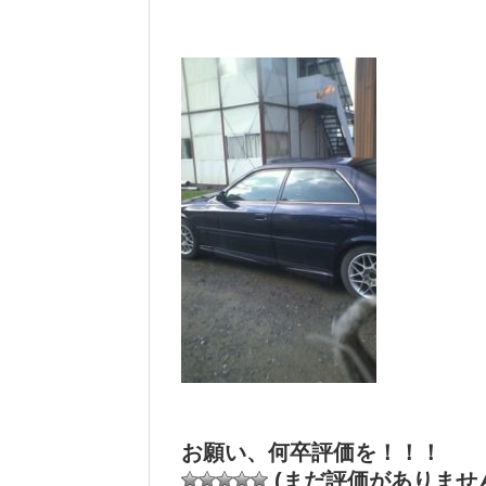
お願い、何卒評価を！！！
(まだ評価がありませ