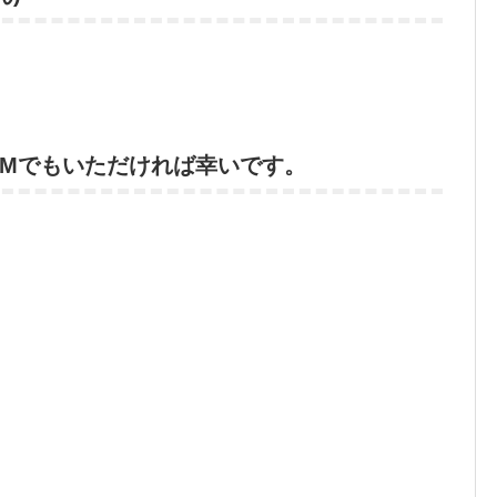
DMでもいただければ幸いです。