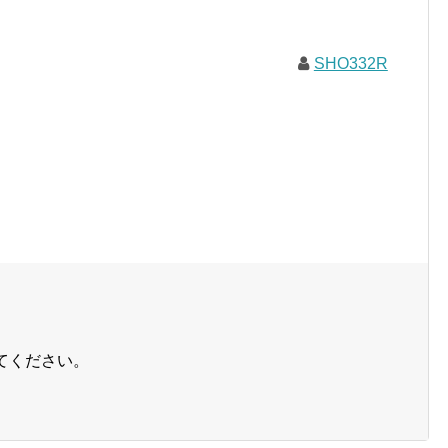
SHO332R
てください。