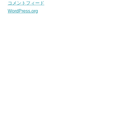
コメントフィード
WordPress.org