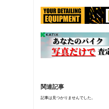
関連記事
記事は見つかりませんでした。