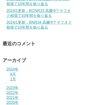
相場で10年間を振り返る
2024/1更新：BCNR33 高騰中? ヤフオ
ク相場で10年間を振り返る
2024/1更新：BNR34 高騰中? ヤフオク
相場で10年間を振り返る
最近のコメント
アーカイブ
2024年
9月
1月
2023年
2022年
2021年
2020年