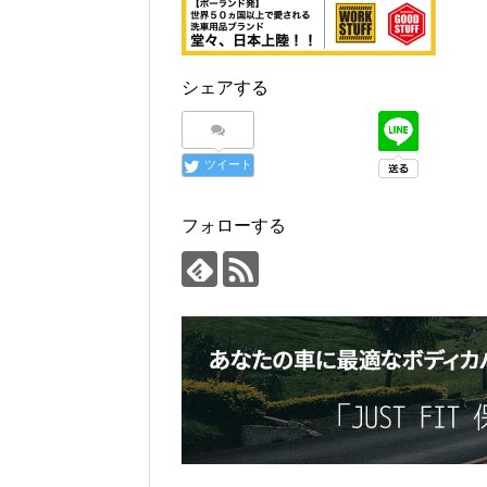
シェアする
ツイート
フォローする