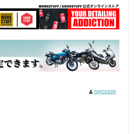
SHO332R