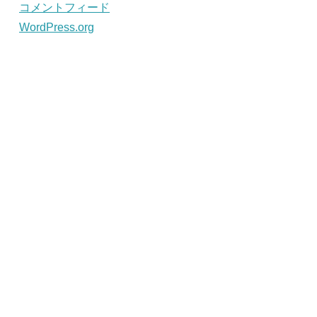
コメントフィード
WordPress.org