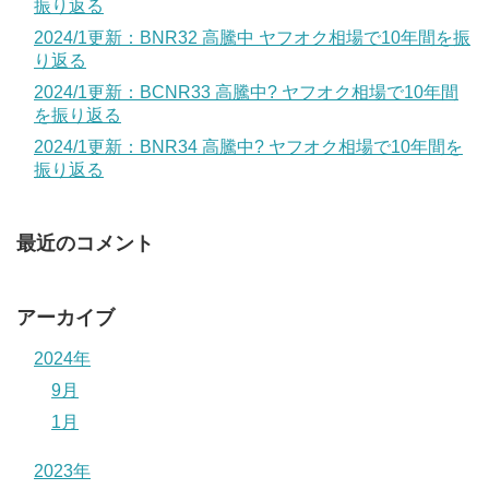
振り返る
2024/1更新：BNR32 高騰中 ヤフオク相場で10年間を振
り返る
2024/1更新：BCNR33 高騰中? ヤフオク相場で10年間
を振り返る
2024/1更新：BNR34 高騰中? ヤフオク相場で10年間を
振り返る
最近のコメント
アーカイブ
2024年
9月
1月
2023年