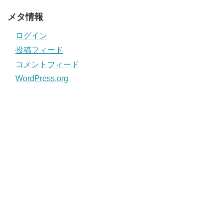
メタ情報
ログイン
投稿フィード
コメントフィード
WordPress.org