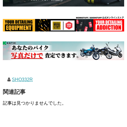
SHO332R
関連記事
記事は見つかりませんでした。