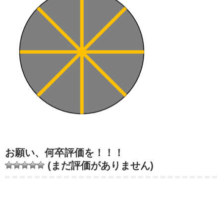
お願い、何卒評価を！！！
(まだ評価がありません)