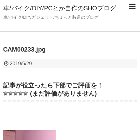
車/バイク/DIY/PCとか自作のSHOブログ
車/バイク/DIY/ガジェット/ちょっと脇道のブログ
CAM00233.jpg
2019/5/29
記事が役立ったら下部でご評価を！
(まだ評価がありません)