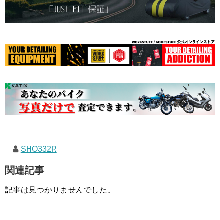
SHO332R
関連記事
記事は見つかりませんでした。