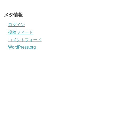
メタ情報
ログイン
投稿フィード
コメントフィード
WordPress.org