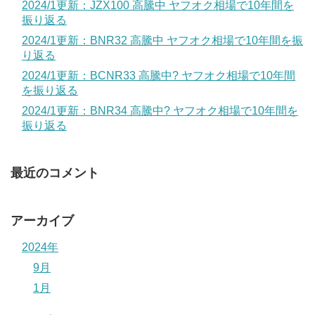
2024/1更新：JZX100 高騰中 ヤフオク相場で10年間を
振り返る
2024/1更新：BNR32 高騰中 ヤフオク相場で10年間を振
り返る
2024/1更新：BCNR33 高騰中? ヤフオク相場で10年間
を振り返る
2024/1更新：BNR34 高騰中? ヤフオク相場で10年間を
振り返る
最近のコメント
アーカイブ
2024年
9月
1月