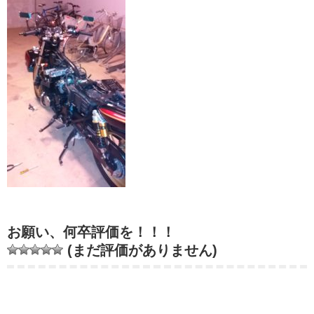
お願い、何卒評価を！！！
(まだ評価がありません)