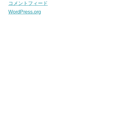
コメントフィード
WordPress.org