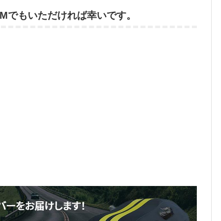
DMでもいただければ幸いです。