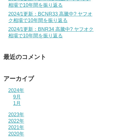
相場で10年間を振り返る
2024/1更新：BCNR33 高騰中? ヤフオ
ク相場で10年間を振り返る
2024/1更新：BNR34 高騰中? ヤフオク
相場で10年間を振り返る
最近のコメント
アーカイブ
2024年
9月
1月
2023年
2022年
2021年
2020年