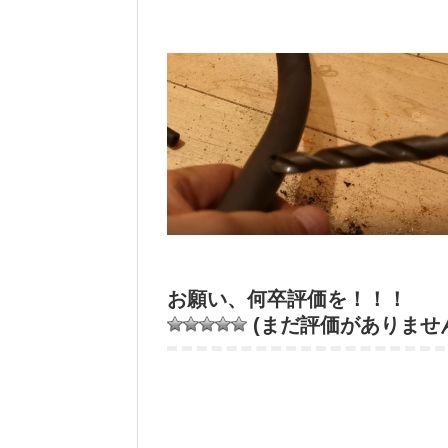
お願い、何卒評価を！！！
(まだ評価がありませ