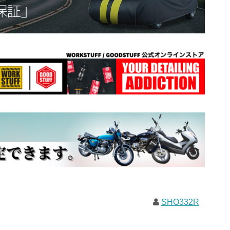
SHO332R