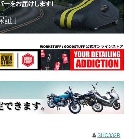
SHO332R