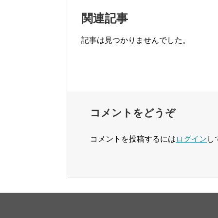
関連記事
記事は見つかりませんでした。
コメントをどうぞ
コメントを投稿するには
ログイン
し