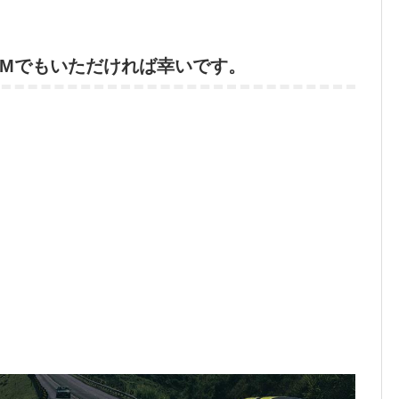
DMでもいただければ幸いです。