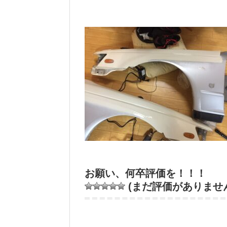
お願い、何卒評価を！！！
(まだ評価がありませ