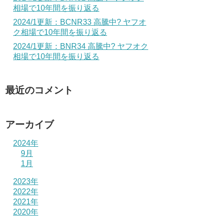
相場で10年間を振り返る
2024/1更新：BCNR33 高騰中? ヤフオ
ク相場で10年間を振り返る
2024/1更新：BNR34 高騰中? ヤフオク
相場で10年間を振り返る
最近のコメント
アーカイブ
2024年
9月
1月
2023年
2022年
2021年
2020年