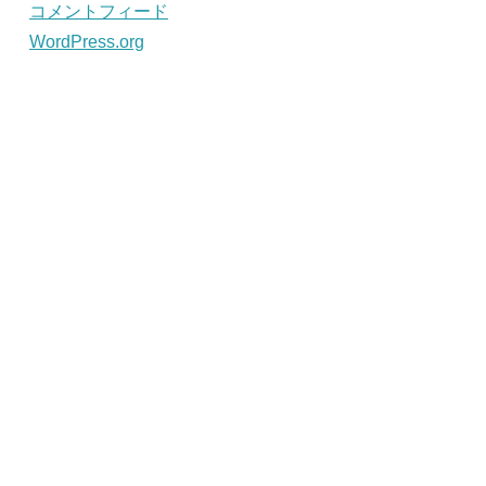
コメントフィード
WordPress.org