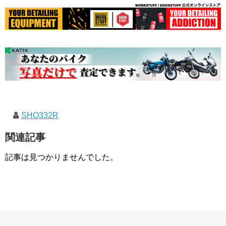
SHO332R
関連記事
記事は見つかりませんでした。