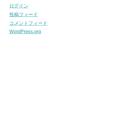
ログイン
投稿フィード
コメントフィード
WordPress.org