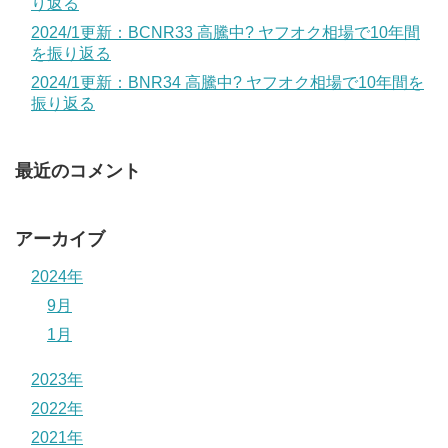
り返る
2024/1更新：BCNR33 高騰中? ヤフオク相場で10年間
を振り返る
2024/1更新：BNR34 高騰中? ヤフオク相場で10年間を
振り返る
最近のコメント
アーカイブ
2024年
9月
1月
2023年
2022年
2021年