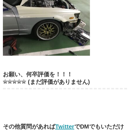
お願い、何卒評価を！！！
(まだ評価がありません)
その他質問があれば
Twitter
でDMでもいただけ