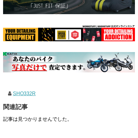
SHO332R
関連記事
記事は見つかりませんでした。