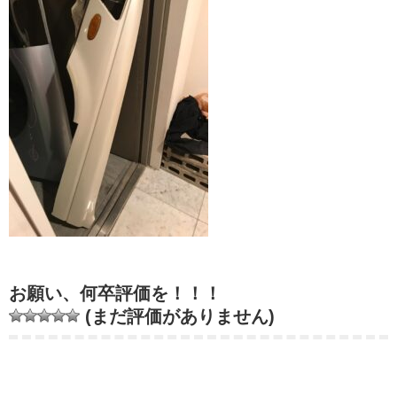
お願い、何卒評価を！！！
(まだ評価がありません)