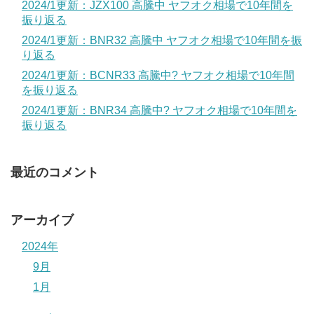
2024/1更新：JZX100 高騰中 ヤフオク相場で10年間を
振り返る
2024/1更新：BNR32 高騰中 ヤフオク相場で10年間を振
り返る
2024/1更新：BCNR33 高騰中? ヤフオク相場で10年間
を振り返る
2024/1更新：BNR34 高騰中? ヤフオク相場で10年間を
振り返る
最近のコメント
アーカイブ
2024年
9月
1月