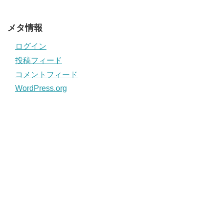
メタ情報
ログイン
投稿フィード
コメントフィード
WordPress.org