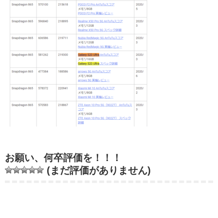
お願い、何卒評価を！！！
(まだ評価がありません)