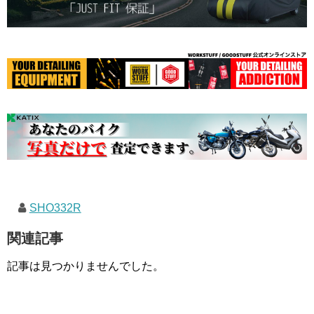
SHO332R
関連記事
記事は見つかりませんでした。