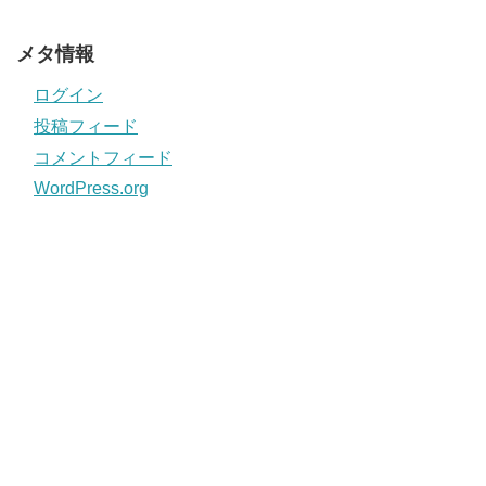
メタ情報
ログイン
投稿フィード
コメントフィード
WordPress.org