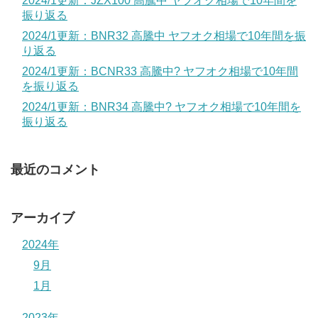
2024/1更新：JZX100 高騰中 ヤフオク相場で10年間を
振り返る
2024/1更新：BNR32 高騰中 ヤフオク相場で10年間を振
り返る
2024/1更新：BCNR33 高騰中? ヤフオク相場で10年間
を振り返る
2024/1更新：BNR34 高騰中? ヤフオク相場で10年間を
振り返る
最近のコメント
アーカイブ
2024年
9月
1月
2023年