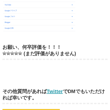
お願い、何卒評価を！！！
(まだ評価がありません)
その他質問があれば
Twitter
でDMでもいただけ
れば幸いです。