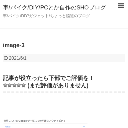
車/バイク/DIY/PCとか自作のSHOブログ
車/バイク/DIY/ガジェット/ちょっと脇道のブログ
image-3
2021/6/1
記事が役立ったら下部でご評価を！
(まだ評価がありません)