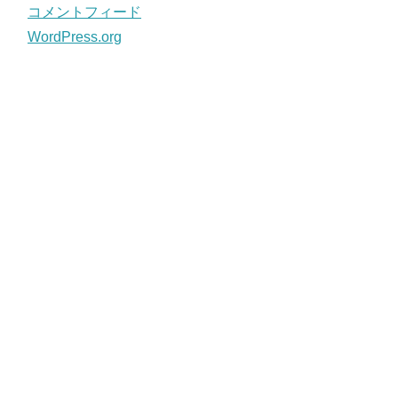
コメントフィード
WordPress.org