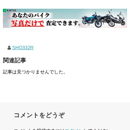
SHO332R
関連記事
記事は見つかりませんでした。
コメントをどうぞ