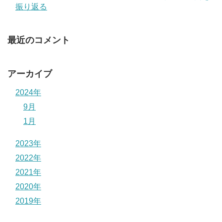
振り返る
最近のコメント
アーカイブ
2024年
9月
1月
2023年
2022年
2021年
2020年
2019年