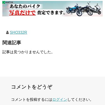
SHO332R
関連記事
記事は見つかりませんでした。
コメントをどうぞ
コメントを投稿するには
ログイン
してください。