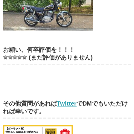
お願い、何卒評価を！！！
(まだ評価がありません)
その他質問があれば
Twitter
でDMでもいただけ
れば幸いです。