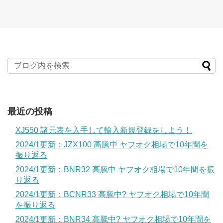
最近の投稿
XJ550 諸元表を入手して輸入新規登録をしよう！
2024/1更新：JZX100 高騰中 ヤフオク相場で10年間を
振り返る
2024/1更新：BNR32 高騰中 ヤフオク相場で10年間を振
り返る
2024/1更新：BCNR33 高騰中? ヤフオク相場で10年間
を振り返る
2024/1更新：BNR34 高騰中? ヤフオク相場で10年間を