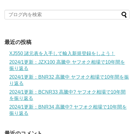
最近の投稿
XJ550 諸元表を入手して輸入新規登録をしよう！
2024/1更新：JZX100 高騰中 ヤフオク相場で10年間を
振り返る
2024/1更新：BNR32 高騰中 ヤフオク相場で10年間を振
り返る
2024/1更新：BCNR33 高騰中? ヤフオク相場で10年間
を振り返る
2024/1更新：BNR34 高騰中? ヤフオク相場で10年間を
振り返る
最近のコメント