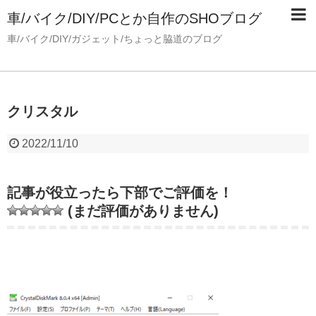
車/バイク/DIY/PCとか自作のSHOブログ
車/バイク/DIY/ガジェット/ちょっと脇道のブログ
クリスタル
2022/11/10
記事が役立ったら下部でご評価を！
(まだ評価がありません)