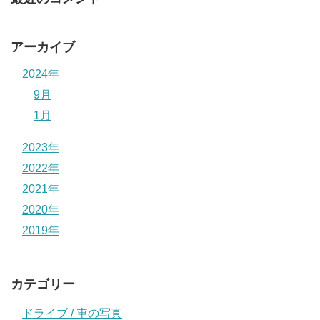
アーカイブ
2024年
9月
1月
2023年
2022年
2021年
2020年
2019年
カテゴリー
ドライブ / 車の写真