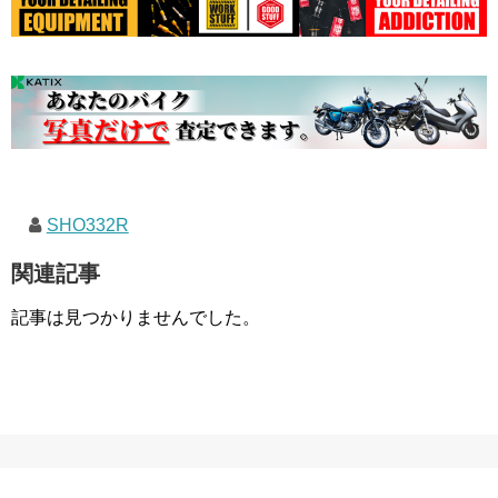
SHO332R
関連記事
記事は見つかりませんでした。