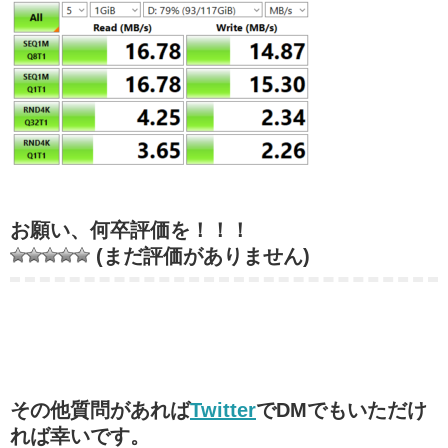
お願い、何卒評価を！！！
(まだ評価がありません)
その他質問があれば
Twitter
でDMでもいただけ
れば幸いです。