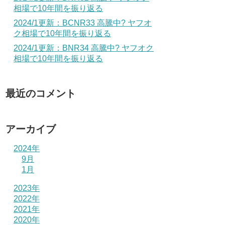
相場で10年間を振り返る
2024/1更新：BCNR33 高騰中? ヤフオ
ク相場で10年間を振り返る
2024/1更新：BNR34 高騰中? ヤフオク
相場で10年間を振り返る
最近のコメント
アーカイブ
2024年
9月
1月
2023年
2022年
2021年
2020年