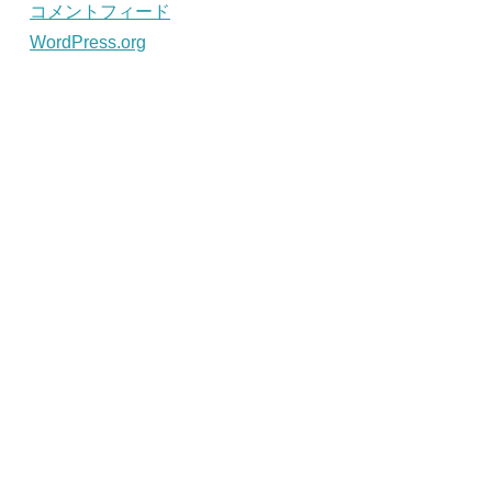
コメントフィード
WordPress.org