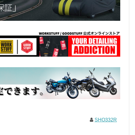
SHO332R