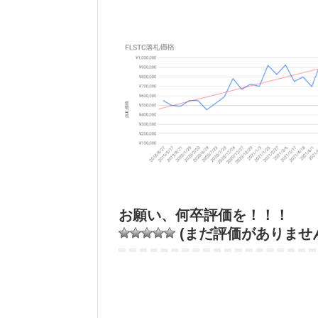
お願い、何卒評価を！！！
(まだ評価がありませ