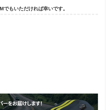
DMでもいただければ幸いです。