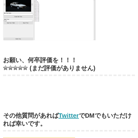
お願い、何卒評価を！！！
(まだ評価がありません)
その他質問があれば
Twitter
でDMでもいただけ
れば幸いです。