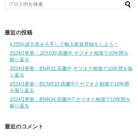
最近の投稿
XJ550 諸元表を入手して輸入新規登録をしよう！
2024/1更新：JZX100 高騰中 ヤフオク相場で10年間を
振り返る
2024/1更新：BNR32 高騰中 ヤフオク相場で10年間を振
り返る
2024/1更新：BCNR33 高騰中? ヤフオク相場で10年間
を振り返る
2024/1更新：BNR34 高騰中? ヤフオク相場で10年間を
振り返る
最近のコメント