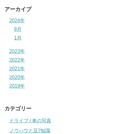
アーカイブ
2024年
9月
1月
2023年
2022年
2021年
2020年
2019年
カテゴリー
ドライブ / 車の写真
ノウハウと豆?知識