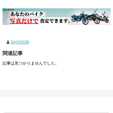
SHO332R
関連記事
記事は見つかりませんでした。