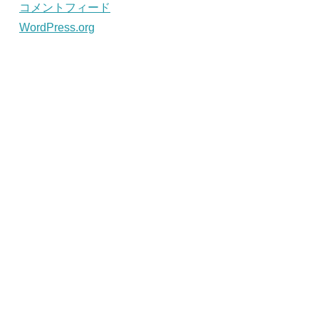
コメントフィード
WordPress.org