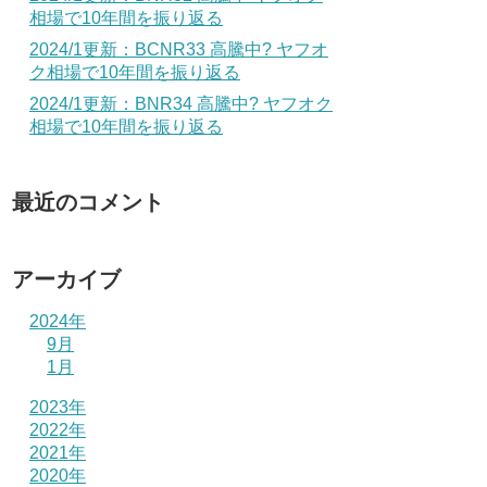
相場で10年間を振り返る
2024/1更新：BCNR33 高騰中? ヤフオ
ク相場で10年間を振り返る
2024/1更新：BNR34 高騰中? ヤフオク
相場で10年間を振り返る
最近のコメント
アーカイブ
2024年
9月
1月
2023年
2022年
2021年
2020年