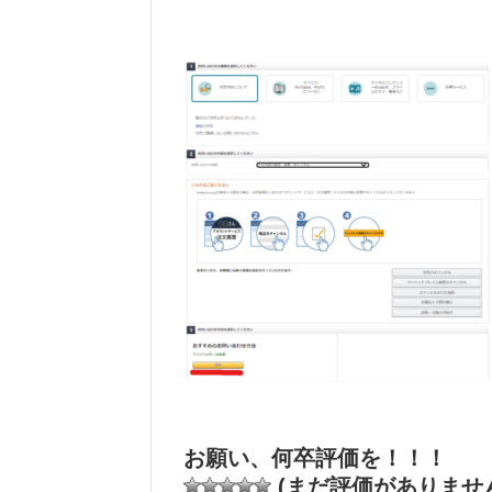
お願い、何卒評価を！！！
(まだ評価がありませ