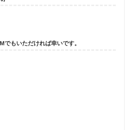
DMでもいただければ幸いです。